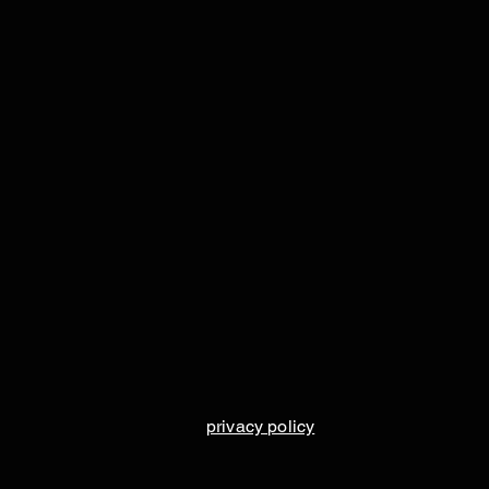
privacy policy