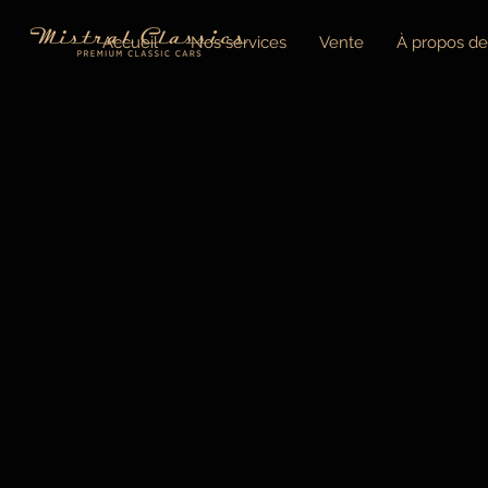
Accueil
Nos services
Vente
À propos de 