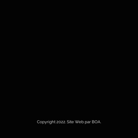
Copyright 2022. Site Web par
BOA
.