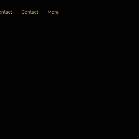
ontact
Contact
More