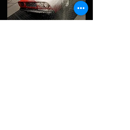
CONTACTEER ONS