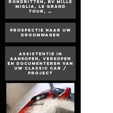
rondritten, bv Mille
Miglia, Le Grand
Tour, …
Prospectie naar uw
droomwagen
Assistentie in
aankopen, verkopen
en documenteren van
uw classic car /
project