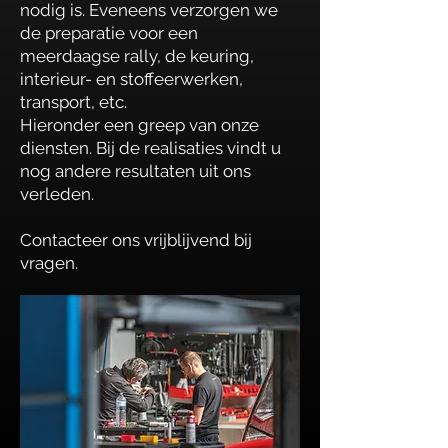
nodig is. Eveneens verzorgen we
de preparatie voor een
meerdaagse rally, de keuring,
interieur- en stoffeerwerken,
transport, etc.
Hieronder een greep van onze
diensten. Bij de realisaties vindt u
nog andere resultaten uit ons
verleden.
Contacteer ons vrijblijvend bij
vragen.