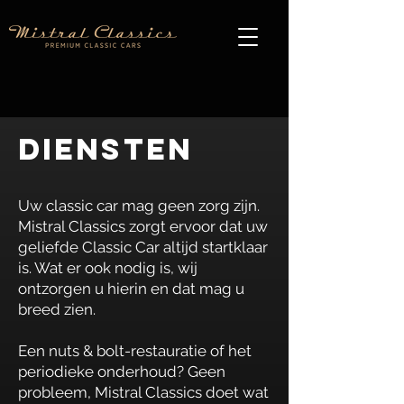
Diensten
Uw classic car mag geen zorg zijn.
Mistral Classics zorgt ervoor dat uw
geliefde Classic Car altijd startklaar
is. Wat er ook nodig is, wij
ontzorgen u hierin en dat mag u
breed zien.
Een nuts & bolt-restauratie of het
periodieke onderhoud? Geen
probleem, Mistral Classics doet wat