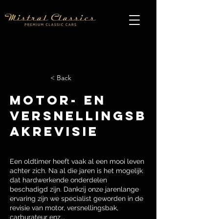
< Back
Motor- en
versnellingsb
akrevisie
Een oldtimer heeft vaak al een mooi leven
achter zich. Na al die jaren is het mogelijk
dat hardwerkende onderdelen
beschadigd zijn. Dankzij onze jarenlange
ervaring zijn we specialist geworden in de
revisie van motor, versnellingsbak,
carburateur enz...