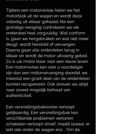
Tijdens een motorrevisie halen we het
motorblok uit de wagen en wordt deze
volledig uit elkaar gehaald. Na een
grondige reiniging controleren we elk
onderdeel heel zorgvuldig. Wat conform
is, gaan we hergebruiken en wat niet meer
deugt, wordt hersteld of vervangen.
Daarna gaan alle onderdelen terug in
elkaar en wordt de motor uitvoerig getest.
Zo is uw motor klaar voor een nieuw leven.
Een motorrevisie kan voor u voordeliger
zijn dan een motorvervanging doordat we
meestal een groot deel van de onderdelen
kunnen recupereren. Ook streven we altijd
naar zoveel mogelijk behoud van
authenticiteit.
Een versnellingsbakrevisie verloopt
gelijkaardig. Een versnellingsbak kan
verschillende problemen vertonen:
schakelen verloopt stroef, maakt lawaai, er
lekt olie onder de wagen enz... Om de